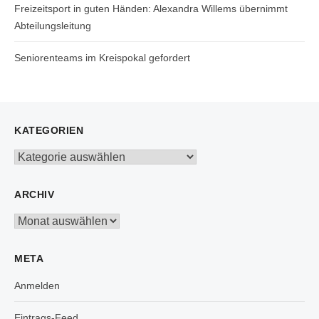
Freizeitsport in guten Händen: Alexandra Willems übernimmt
Abteilungsleitung
Seniorenteams im Kreispokal gefordert
KATEGORIEN
Kategorien
ARCHIV
Archiv
META
Anmelden
Eintrags-Feed