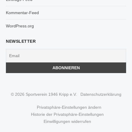
Kommentar-Feed
WordPress.org
NEWSLETTER
© 2026 Sportverein 1946 Kripp e.V.
Datenschutzerklärung
Privatsphäre-Einstellungen ändern
Historie der Privatsphäre-Einstellungen
Einwilligungen widerrufen