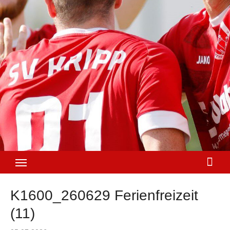
K1600_260629 Ferienfreizeit
(11)