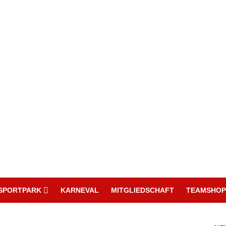
SPORTPARK
KARNEVAL
MITGLIEDSCHAFT
TEAMSHOP