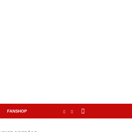
FANSHOP