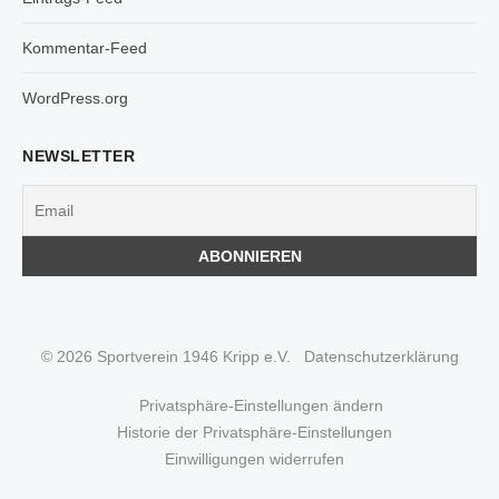
Kommentar-Feed
WordPress.org
NEWSLETTER
© 2026 Sportverein 1946 Kripp e.V.
Datenschutzerklärung
Privatsphäre-Einstellungen ändern
Historie der Privatsphäre-Einstellungen
Einwilligungen widerrufen