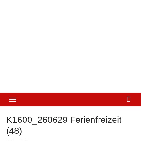
K1600_260629 Ferienfreizeit
(48)