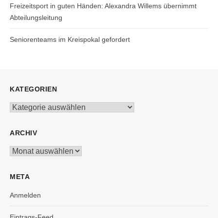
Freizeitsport in guten Händen: Alexandra Willems übernimmt
Abteilungsleitung
Seniorenteams im Kreispokal gefordert
KATEGORIEN
Kategorien
ARCHIV
Archiv
META
Anmelden
Eintrags-Feed