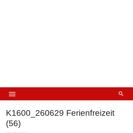
K1600_260629 Ferienfreizeit
(56)