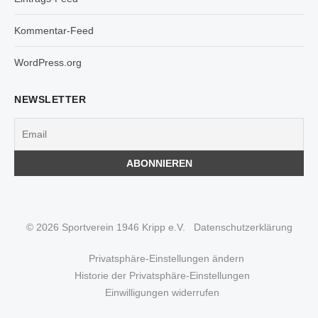
Kommentar-Feed
WordPress.org
NEWSLETTER
© 2026 Sportverein 1946 Kripp e.V.
Datenschutzerklärung
Privatsphäre-Einstellungen ändern
Historie der Privatsphäre-Einstellungen
Einwilligungen widerrufen