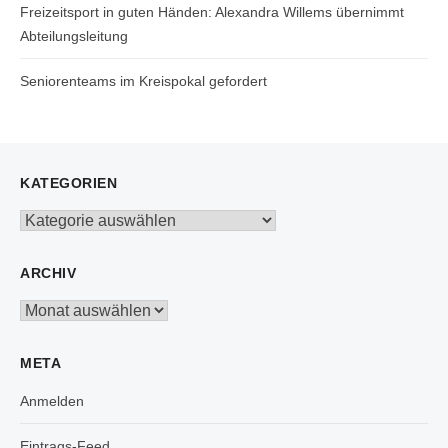
Freizeitsport in guten Händen: Alexandra Willems übernimmt
Abteilungsleitung
Seniorenteams im Kreispokal gefordert
KATEGORIEN
Kategorien
ARCHIV
Archiv
META
Anmelden
Eintrags-Feed