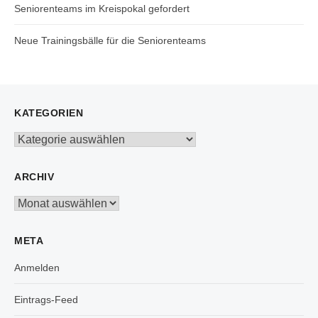
Seniorenteams im Kreispokal gefordert
Neue Trainingsbälle für die Seniorenteams
KATEGORIEN
Kategorien
ARCHIV
Archiv
META
Anmelden
Eintrags-Feed