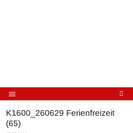
K1600_260629 Ferienfreizeit
(65)