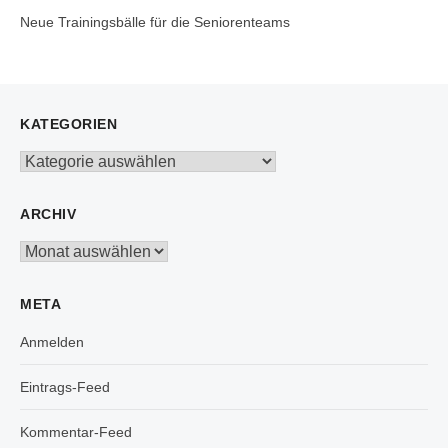
Neue Trainingsbälle für die Seniorenteams
KATEGORIEN
Kategorien
ARCHIV
Archiv
META
Anmelden
Eintrags-Feed
Kommentar-Feed