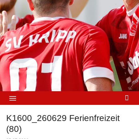
K1600_260629 Ferienfreizeit
(80)