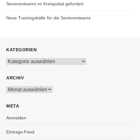
Seniorenteams im Kreispokal gefordert
Neue Trainingsbälle für die Seniorenteams
KATEGORIEN
Kategorien
ARCHIV
Archiv
META
Anmelden
Eintrags-Feed