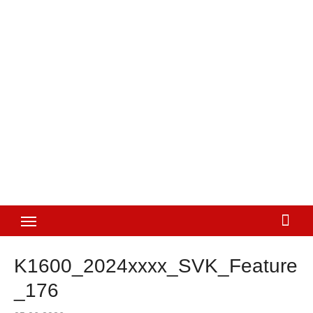
K1600_2024xxxx_SVK_Feature
_176