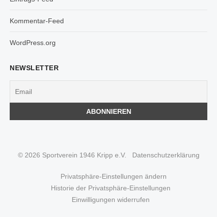
Kommentar-Feed
WordPress.org
NEWSLETTER
© 2026 Sportverein 1946 Kripp e.V.
Datenschutzerklärung
Privatsphäre-Einstellungen ändern
Historie der Privatsphäre-Einstellungen
Einwilligungen widerrufen