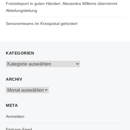
Freizeitsport in guten Händen: Alexandra Willems übernimmt
Abteilungsleitung
Seniorenteams im Kreispokal gefordert
KATEGORIEN
Kategorien
ARCHIV
Archiv
META
Anmelden
Eintrags-Feed