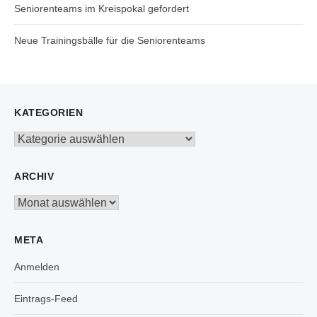
Seniorenteams im Kreispokal gefordert
Neue Trainingsbälle für die Seniorenteams
KATEGORIEN
Kategorien
ARCHIV
Archiv
META
Anmelden
Eintrags-Feed