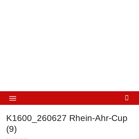
K1600_260627 Rhein-Ahr-Cup
(9)