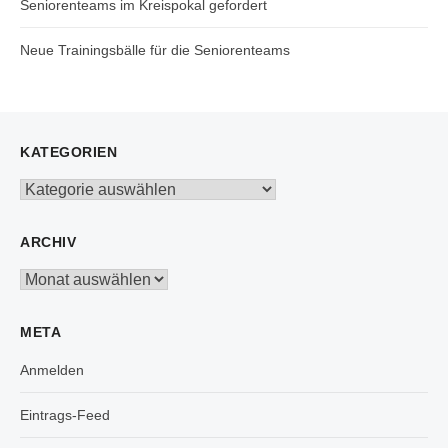
Seniorenteams im Kreispokal gefordert
Neue Trainingsbälle für die Seniorenteams
KATEGORIEN
Kategorien
ARCHIV
Archiv
META
Anmelden
Eintrags-Feed