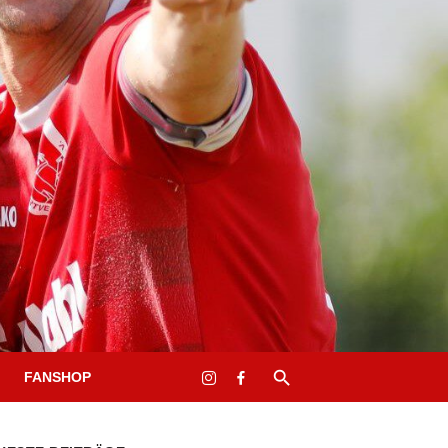
FANSHOP