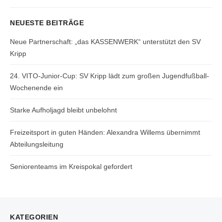
post:
NEUESTE BEITRÄGE
Neue Partnerschaft: „das KASSENWERK“ unterstützt den SV
Kripp
24. VITO-Junior-Cup: SV Kripp lädt zum großen Jugendfußball-
Wochenende ein
Starke Aufholjagd bleibt unbelohnt
Freizeitsport in guten Händen: Alexandra Willems übernimmt
Abteilungsleitung
Seniorenteams im Kreispokal gefordert
KATEGORIEN