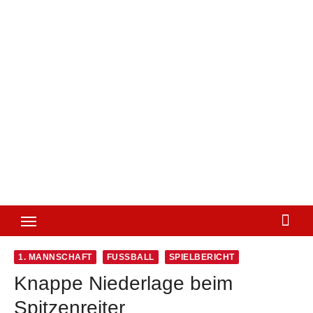
1. MANNSCHAFT
FUSSBALL
SPIELBERICHT
Knappe Niederlage beim
Spitzenreiter