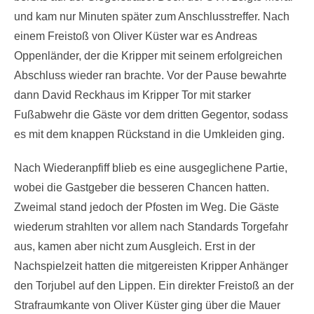
und kam nur Minuten später zum Anschlusstreffer. Nach
einem Freistoß von Oliver Küster war es Andreas
Oppenländer, der die Kripper mit seinem erfolgreichen
Abschluss wieder ran brachte. Vor der Pause bewahrte
dann David Reckhaus im Kripper Tor mit starker
Fußabwehr die Gäste vor dem dritten Gegentor, sodass
es mit dem knappen Rückstand in die Umkleiden ging.
Nach Wiederanpfiff blieb es eine ausgeglichene Partie,
wobei die Gastgeber die besseren Chancen hatten.
Zweimal stand jedoch der Pfosten im Weg. Die Gäste
wiederum strahlten vor allem nach Standards Torgefahr
aus, kamen aber nicht zum Ausgleich. Erst in der
Nachspielzeit hatten die mitgereisten Kripper Anhänger
den Torjubel auf den Lippen. Ein direkter Freistoß an der
Strafraumkante von Oliver Küster ging über die Mauer