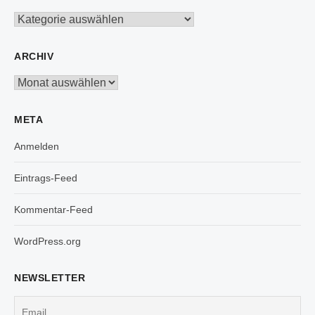
Kategorien
ARCHIV
Archiv
META
Anmelden
Eintrags-Feed
Kommentar-Feed
WordPress.org
NEWSLETTER