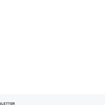
SLETTER