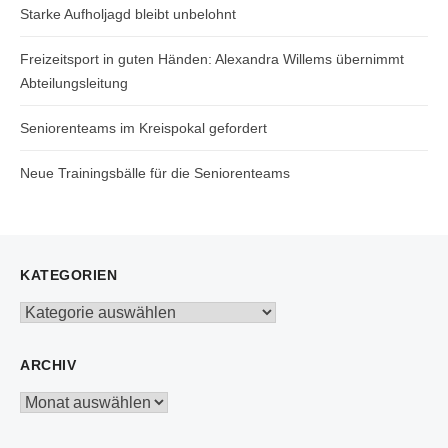
Starke Aufholjagd bleibt unbelohnt
Freizeitsport in guten Händen: Alexandra Willems übernimmt
Abteilungsleitung
Seniorenteams im Kreispokal gefordert
Neue Trainingsbälle für die Seniorenteams
KATEGORIEN
Kategorien
ARCHIV
Archiv