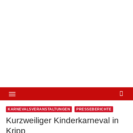
KARNEVALSVERANSTALTUNGEN
PRESSEBERICHTE
Kurzweiliger Kinderkarneval in
Kripp