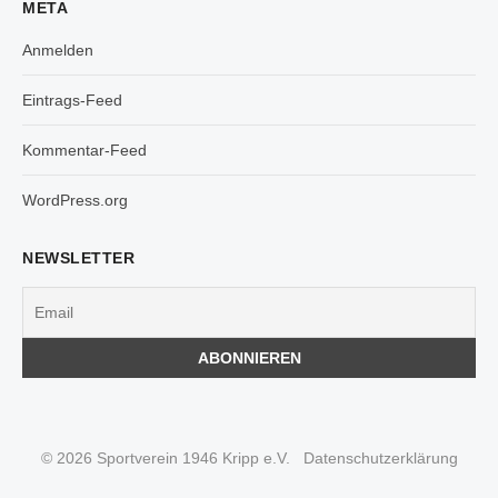
META
Anmelden
Eintrags-Feed
Kommentar-Feed
WordPress.org
NEWSLETTER
© 2026 Sportverein 1946 Kripp e.V.
Datenschutzerklärung